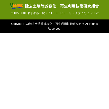
〒105-0001 東京都港区虎ノ門1-1-18 ヒューリック虎ノ門ビル10階
Copyright (C)除去土壌等減容化・再生利用技術研究組合 All Rights
Reserved.